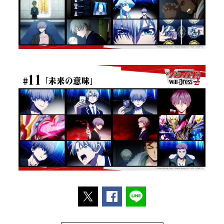
ポストする
Facebookでシェアする
LINEで送る