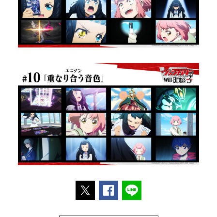
ポストする
Facebookでシェアする
LINEで送る