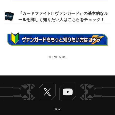
『カードファイト!! ヴァンガード』の基本的なル
ールを詳しく知りたい人はこちらをチェック！
©LEVEL5 Inc.
Twitter
ヴァンガードch
TOP