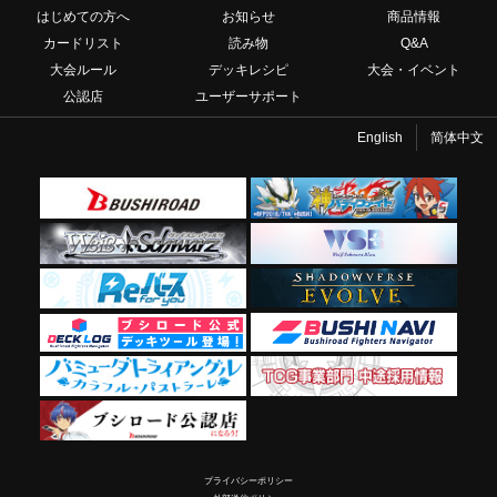
はじめての方へ
お知らせ
商品情報
カードリスト
読み物
Q&A
大会ルール
デッキレシピ
大会・イベント
公認店
ユーザーサポート
English
简体中文
プライバシーポリシー