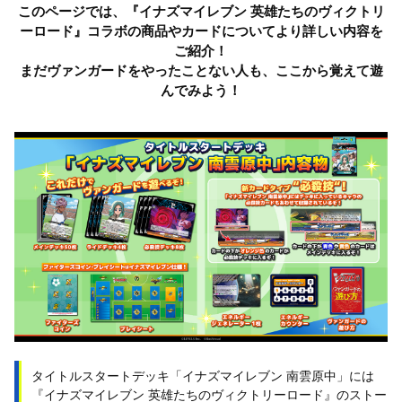
このページでは、『イナズマイレブン 英雄たちのヴィクトリ
ーロード』コラボの商品やカードについてより詳しい内容を
ご紹介！
まだヴァンガードをやったことない人も、ここから覚えて遊
んでみよう！
タイトルスタートデッキ「イナズマイレブン 南雲原中」には
『イナズマイレブン 英雄たちのヴィクトリーロード』のストー