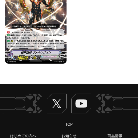
Twitter
ヴァンガードch
TOP
はじめての方へ
お知らせ
商品情報