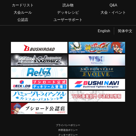
カードリスト
読み物
Q&A
大会ルール
デッキレシピ
大会・イベント
公認店
ユーザーサポート
English
简体中文
プライバシーポリシー
外部送信ポリシー
クッキーポリシー