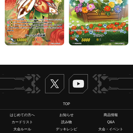
Twitter
ヴァンガードch
TOP
はじめての方へ
お知らせ
商品情報
カードリスト
読み物
Q&A
大会ルール
デッキレシピ
大会・イベント