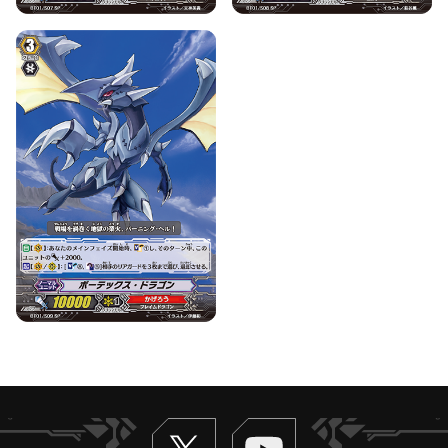
Twitter
ヴァンガードch