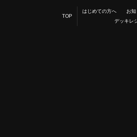
はじめての方へ
お知
TOP
デッキレ