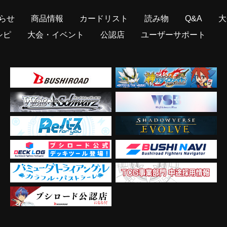
らせ
商品情報
カードリスト
読み物
Q&A
大
シピ
大会・イベント
公認店
ユーザーサポート