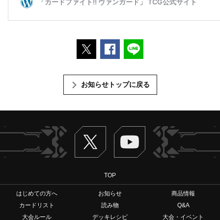
ポストする
Facebookでシェアする
LINEで送る
お知らせトップに戻る
Twitter
ヴァンガードch
TOP
はじめての方へ
お知らせ
商品情報
カードリスト
読み物
Q&A
大会ルール
デッキレシピ
大会・イベント