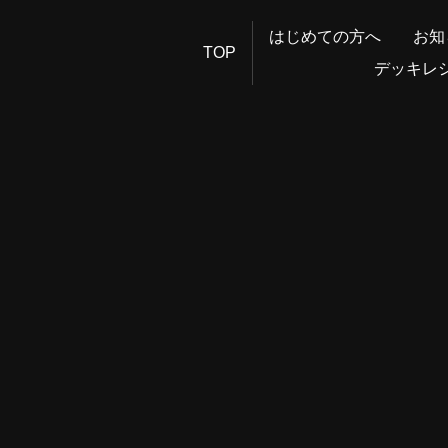
はじめての方へ
お知
TOP
デッキレ