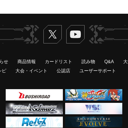
Twitter
ヴァンガードch
らせ
商品情報
カードリスト
読み物
Q&A
大
シピ
大会・イベント
公認店
ユーザーサポート