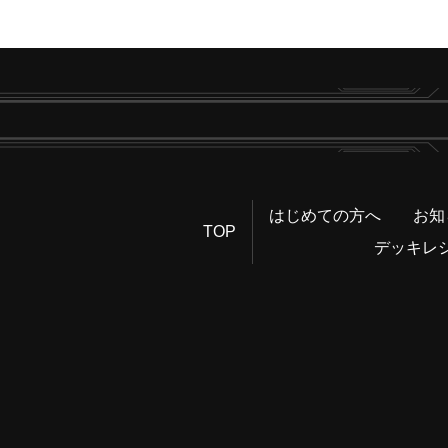
はじめての方へ
お知
TOP
デッキレ