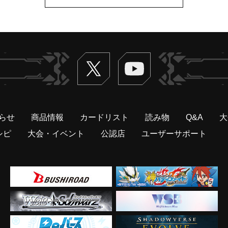
Twitter
ヴァンガードch
らせ
商品情報
カードリスト
読み物
Q&A
大
シピ
大会・イベント
公認店
ユーザーサポート