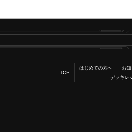
はじめての方へ
お知
TOP
デッキレ