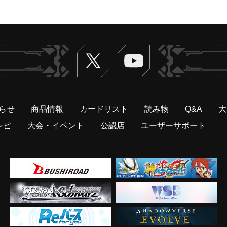
Twitter
ヴァンガードch
らせ
商品情報
カードリスト
読み物
Q&A
大
シピ
大会・イベント
公認店
ユーザーサポート