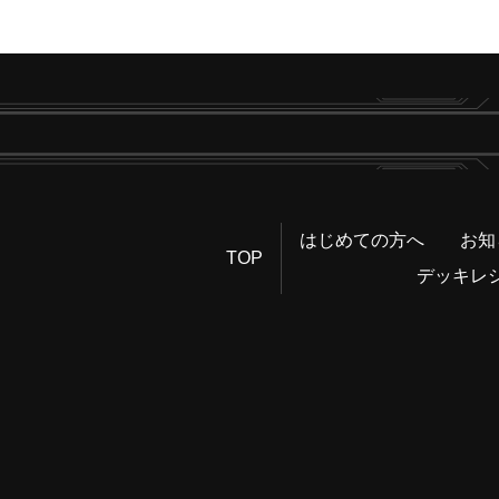
はじめての方へ
お知
TOP
デッキレ