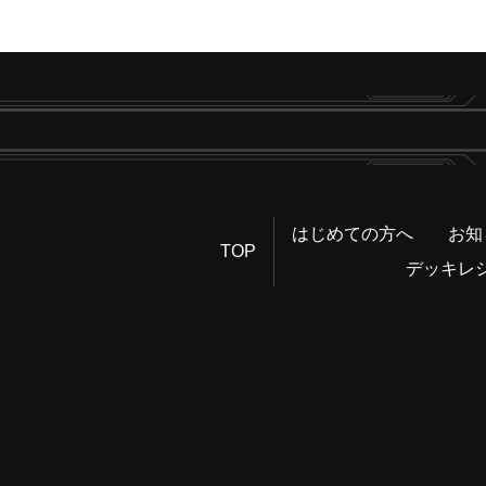
はじめての方へ
お知
TOP
デッキレ