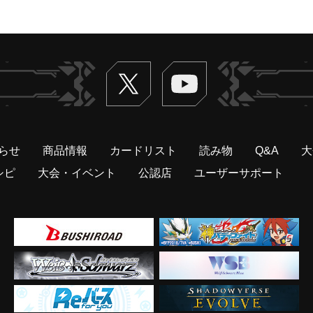
Twitter
ヴァンガードch
らせ
商品情報
カードリスト
読み物
Q&A
大
シピ
大会・イベント
公認店
ユーザーサポート