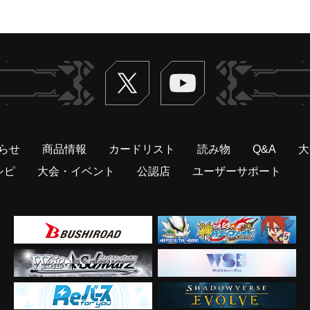
Twitter
ヴァンガードch
らせ
商品情報
カードリスト
読み物
Q&A
大
シピ
大会・イベント
公認店
ユーザーサポート