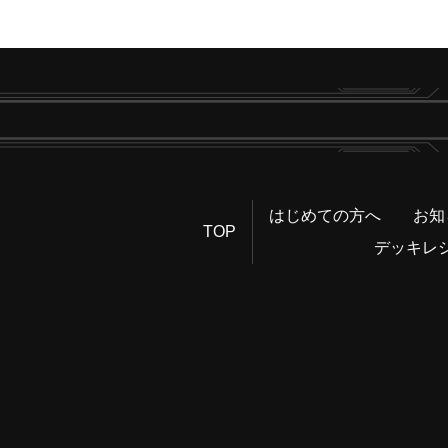
はじめての方へ
お知
TOP
デッキレ