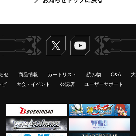
Twitter
ヴァンガードch
らせ
商品情報
カードリスト
読み物
Q&A
大
シピ
大会・イベント
公認店
ユーザーサポート