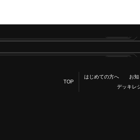
はじめての方へ
お知
TOP
デッキレ