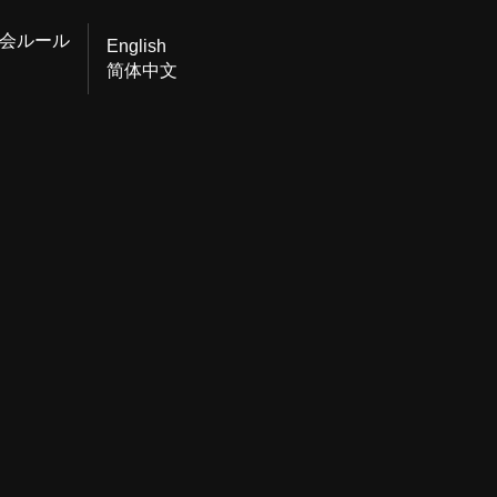
会ルール
English
简体中文