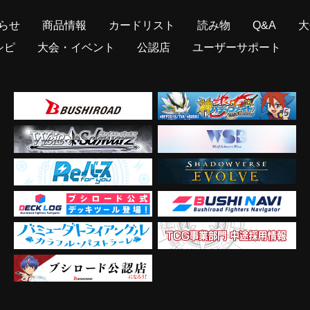
らせ
商品情報
カードリスト
読み物
Q&A
大
シピ
大会・イベント
公認店
ユーザーサポート