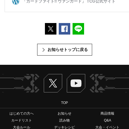
ポストする
Facebookでシェアする
LINEで送る
お知らせトップに戻る
Twitter
ヴァンガードch
TOP
はじめての方へ
お知らせ
商品情報
カードリスト
読み物
Q&A
大会ルール
デッキレシピ
大会・イベント