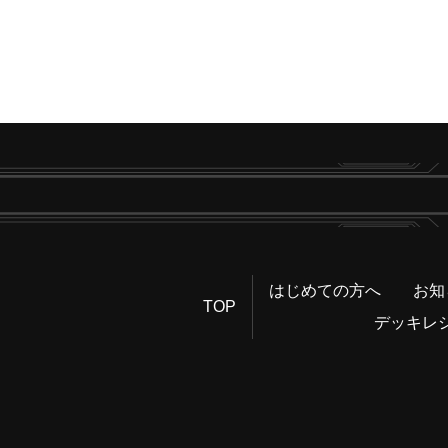
はじめての方へ
お知
TOP
デッキレ