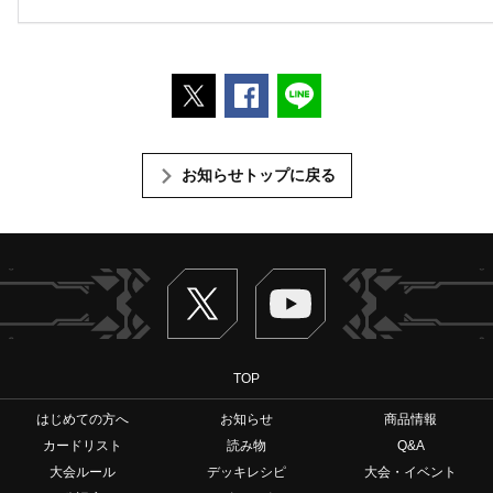
ポストする
Facebookでシェアする
LINEで送る
お知らせトップに戻る
Twitter
ヴァンガードch
TOP
はじめての方へ
お知らせ
商品情報
カードリスト
読み物
Q&A
大会ルール
デッキレシピ
大会・イベント