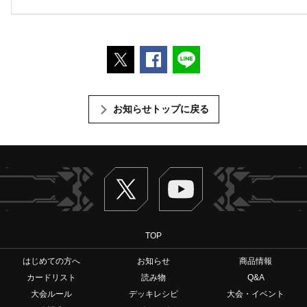
ポストする
Facebookでシェアする
LINEで送る
お知らせトップに戻る
Twitter
ヴァンガードch
TOP
はじめての方へ
お知らせ
商品情報
カードリスト
読み物
Q&A
大会ルール
デッキレシピ
大会・イベント