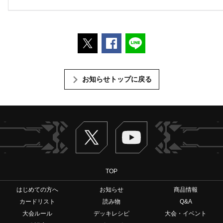
ポストする
Facebookでシェアする
LINEで送る
お知らせトップに戻る
Twitter
ヴァンガードch
TOP
はじめての方へ
お知らせ
商品情報
カードリスト
読み物
Q&A
大会ルール
デッキレシピ
大会・イベント