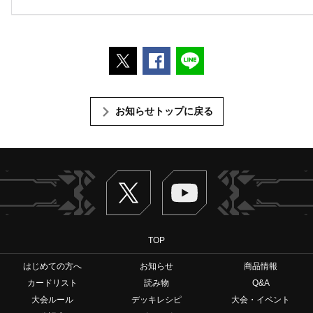
ポストする
Facebookでシェアする
LINEで送る
お知らせトップに戻る
Twitter
ヴァンガードch
TOP
はじめての方へ
お知らせ
商品情報
カードリスト
読み物
Q&A
大会ルール
デッキレシピ
大会・イベント