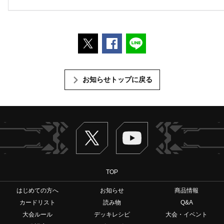
ポストする
Facebookでシェアする
LINEで送る
お知らせトップに戻る
Twitter
ヴァンガードch
TOP
はじめての方へ
お知らせ
商品情報
カードリスト
読み物
Q&A
大会ルール
デッキレシピ
大会・イベント