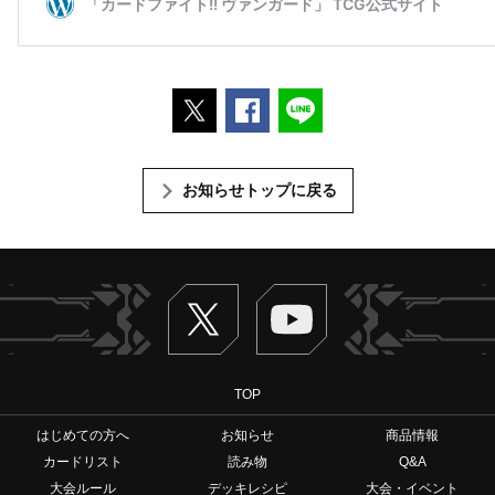
ポストする
Facebookでシェアする
LINEで送る
お知らせトップに戻る
Twitter
ヴァンガードch
TOP
はじめての方へ
お知らせ
商品情報
カードリスト
読み物
Q&A
大会ルール
デッキレシピ
大会・イベント