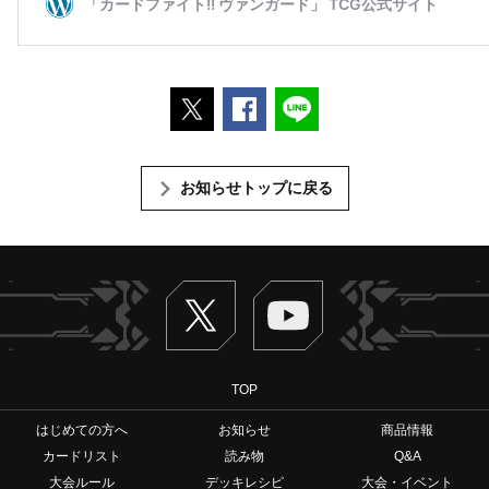
ポストする
Facebookでシェアする
LINEで送る
お知らせトップに戻る
Twitter
ヴァンガードch
TOP
はじめての方へ
お知らせ
商品情報
カードリスト
読み物
Q&A
大会ルール
デッキレシピ
大会・イベント