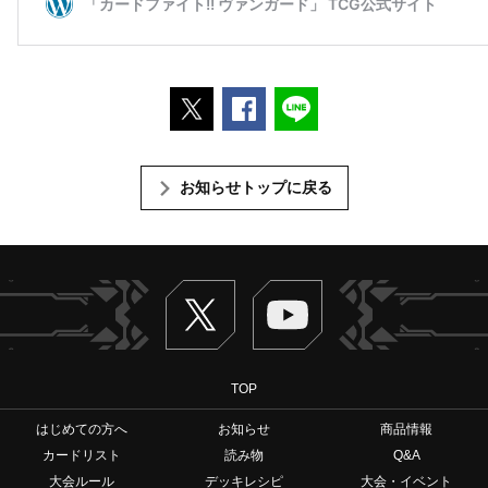
ポストする
Facebookでシェアする
LINEで送る
お知らせトップに戻る
Twitter
ヴァンガードch
TOP
はじめての方へ
お知らせ
商品情報
カードリスト
読み物
Q&A
大会ルール
デッキレシピ
大会・イベント