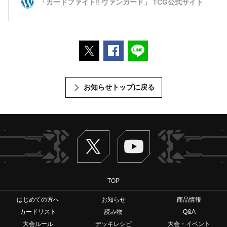
ポストする
Facebookでシェアする
LINEで送る
お知らせトップに戻る
Twitter
ヴァンガードch
TOP
はじめての方へ
お知らせ
商品情報
カードリスト
読み物
Q&A
大会ルール
デッキレシピ
大会・イベント