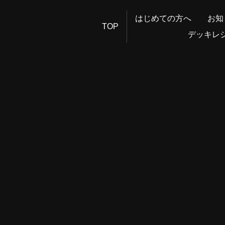
はじめての方へ
お知
TOP
デッキレ