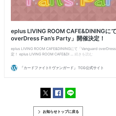
ポストする
Facebookでシェアする
LINEで送る
お知らせトップに戻る