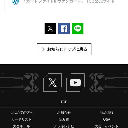
ポストする
Facebookでシェアする
LINEで送る
お知らせトップに戻る
Twitter
ヴァンガードch
TOP
はじめての方へ
お知らせ
商品情報
カードリスト
読み物
Q&A
大会ルール
デッキレシピ
大会・イベント