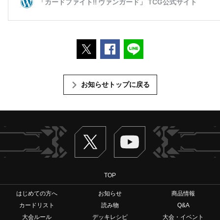
ポストする
Facebookでシェアする
LINEで送る
お知らせトップに戻る
Twitter
ヴァンガードch
TOP
はじめての方へ
お知らせ
商品情報
カードリスト
読み物
Q&A
大会ルール
デッキレシピ
大会・イベント