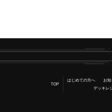
はじめての方へ
お知
TOP
デッキレ