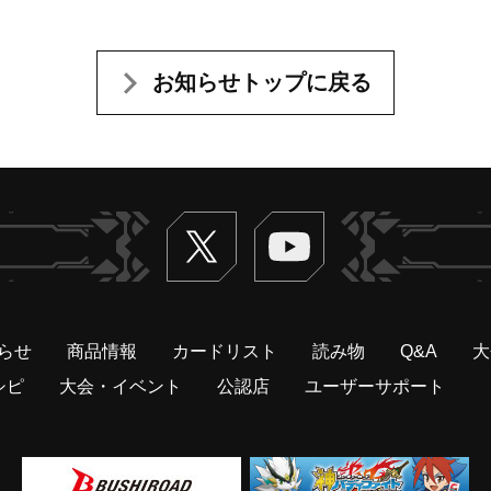
お知らせトップに戻る
Twitter
ヴァンガードch
らせ
商品情報
カードリスト
読み物
Q&A
大
シピ
大会・イベント
公認店
ユーザーサポート