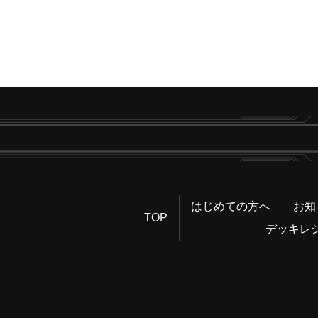
はじめての方へ
お知
TOP
デッキレ