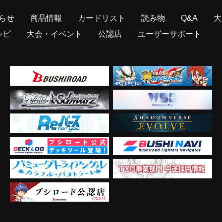
らせ
商品情報
カードリスト
読み物
Q&A
大
シピ
大会・イベント
公認店
ユーザーサポート