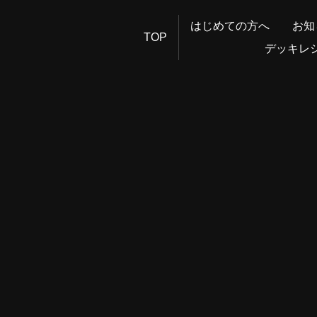
はじめての方へ
お知
TOP
デッキレ