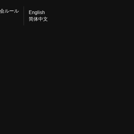
会ルール
English
简体中文