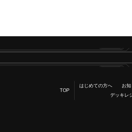
はじめての方へ
お知
TOP
デッキレ