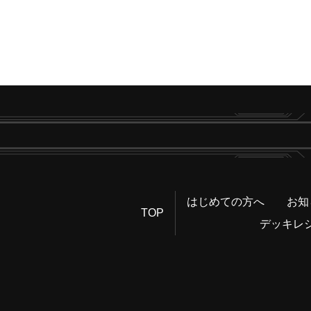
はじめての方へ
お知
TOP
デッキレ