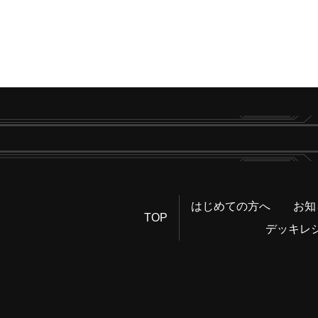
はじめての方へ
お知
TOP
デッキレ