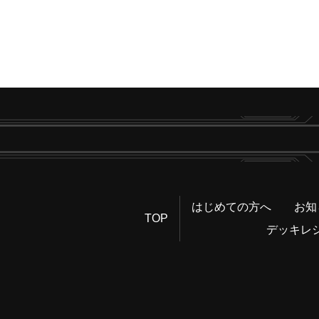
はじめての方へ
お知
TOP
デッキレ