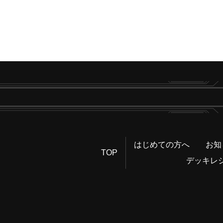
はじめての方へ
お知
TOP
デッキレ