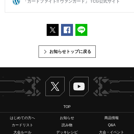
ポストする
Facebookでシェアする
LINEで送る
お知らせトップに戻る
Twitter
ヴァンガードch
TOP
はじめての方へ
お知らせ
商品情報
カードリスト
読み物
Q&A
大会ルール
デッキレシピ
大会・イベント