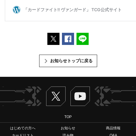
ポストする
Facebookでシェアする
LINEで送る
お知らせトップに戻る
Twitter
ヴァンガードch
TOP
はじめての方へ
お知らせ
商品情報
カードリスト
読み物
Q&A