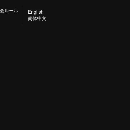
会ルール
English
简体中文