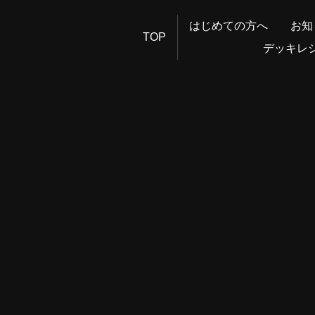
はじめての方へ
お知
TOP
デッキレ