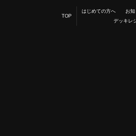
はじめての方へ
お知
TOP
デッキレ