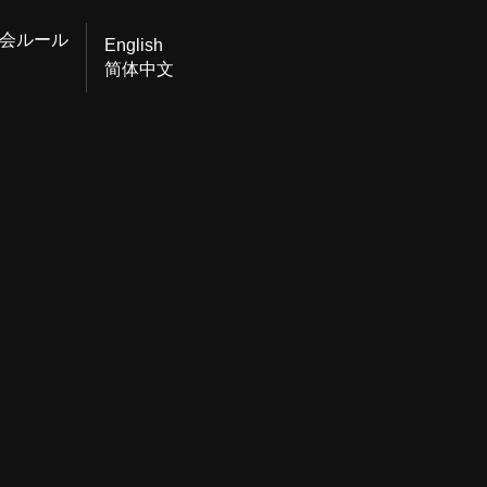
会ルール
English
简体中文