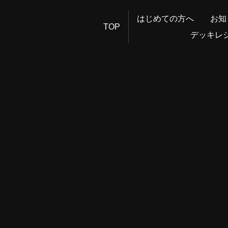
はじめての方へ
お知
TOP
デッキレ