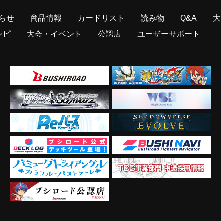
らせ
商品情報
カードリスト
読み物
Q&A
大
シピ
大会・イベント
公認店
ユーザーサポート