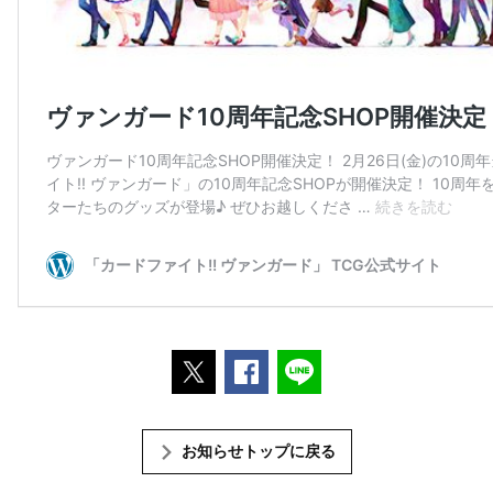
ポストする
Facebookでシェアする
LINEで送る
お知らせトップに戻る