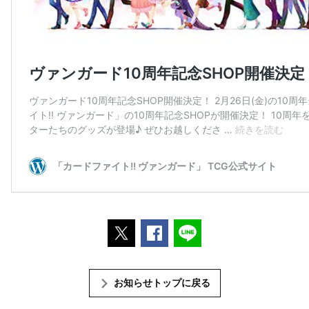
ポストする
Facebookでシェアする
LINEで送る
お知らせトップに戻る