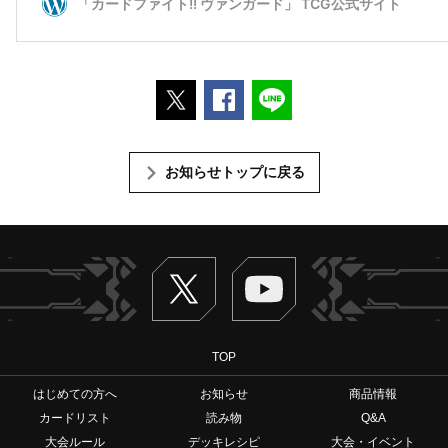
ポストする
Facebookでシェアする
LINEで送る
お知らせトップに戻る
Twitter
ヴァンガードch
TOP
はじめての方へ
お知らせ
商品情報
カードリスト
読み物
Q&A
大会ルール
デッキレシピ
大会・イベント