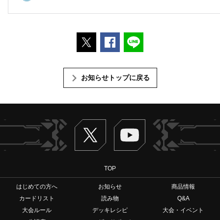
ポストする
Facebookでシェアする
LINEで送る
お知らせトップに戻る
Twitter
ヴァンガードch
TOP
はじめての方へ
お知らせ
商品情報
カードリスト
読み物
Q&A
大会ルール
デッキレシピ
大会・イベント